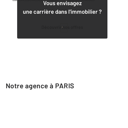
Vous envisagez
une carrière dans l'immobilier ?
Découvrir nos offres
1
Notre agence à PARIS