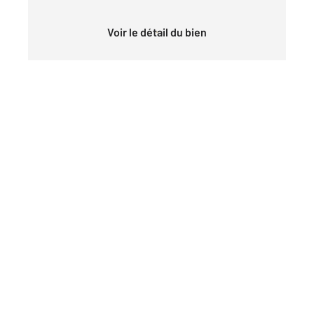
Voir le détail du bien