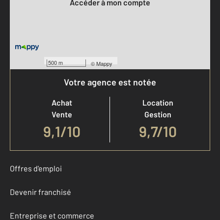
Accéder à mon compte
500 m
©
Mappy
Votre agence est notée
Achat
Location
Vente
Gestion
9,1
/
10
9,7/10
Offres d'emploi
Devenir franchisé
Entreprise et commerce