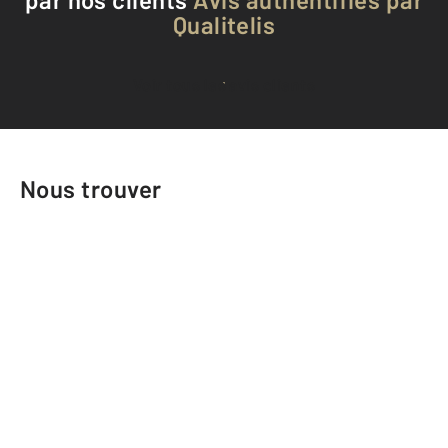
Qualitelis
Voir tous les avis clients
Nous trouver