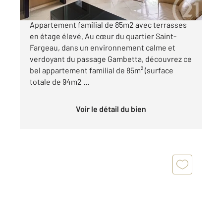
Paris 20e, Saint Fargeau - Passage Gambetta :
Appartement familial de 85m2 avec terrasses
en étage élevé. Au cœur du quartier Saint-
Fargeau, dans un environnement calme et
verdoyant du passage Gambetta, découvrez ce
bel appartement familial de 85m² (surface
totale de 94m2 ...
Voir le détail du bien