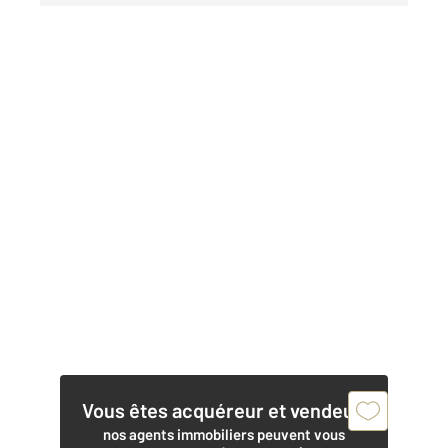
Vous êtes acquéreur et vendeur,
nos agents immobiliers peuvent vous