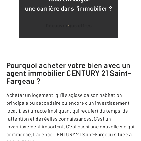
une carrière dans l'immobilier ?
Découvrir nos offres
1
Pourquoi acheter votre bien avec un
agent immobilier
CENTURY 21 Saint-
Fargeau
?
Acheter un logement, qu'il s'agisse de son habitation
principale ou secondaire ou encore d'un investissement
locatif, est un acte impliquant qui requiert du temps, de
l'attention et de réelles connaissances. C'est un
investissement important. C'est aussi une nouvelle vie qui
commence. L'agence CENTURY 21 Saint-Fargeau située à