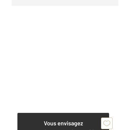
Vous envisagez