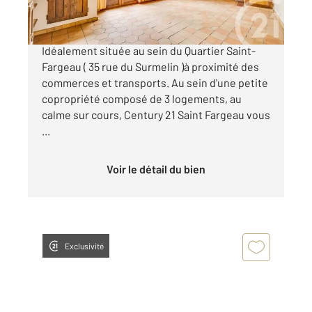
MAISON QUARTIER SAINT FARGEAU
Idéalement située au sein du Quartier Saint-
Fargeau ( 35 rue du Surmelin )à proximité des
commerces et transports. Au sein d'une petite
copropriété composé de 3 logements, au
calme sur cours, Century 21 Saint Fargeau vous
...
Voir le détail du bien
Exclusivité